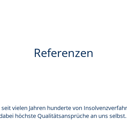
Referenzen
seit vielen Jahren hunderte von Insolvenzverfah
dabei höchste Qualitätsansprüche an uns selbst.