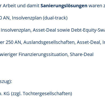
r Arbeit und damit
Sanierungslösungen
waren z
 AN, Insolvenzplan (dual-track)
 Insolvenzplan, Asset-Deal sowie Debt-Equity-Sw
er 250 AN, Auslandsgesellschaften, Asset-Deal, 
wieriger Finanzierungssituation, Share-Deal
szug):
KG (zzgl. Tochtergesellschaften)