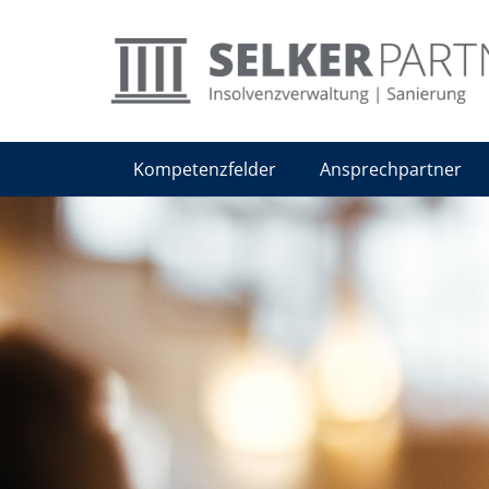
Kompetenzfelder
Ansprechpartner