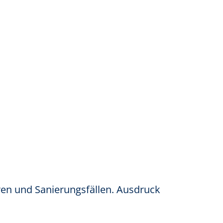
ren und Sanierungsfällen. Ausdruck