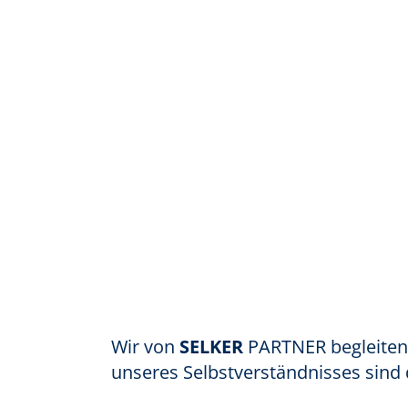
Wir von
SELKER
PARTNER begleiten 
unseres Selbstverständnisses sind 