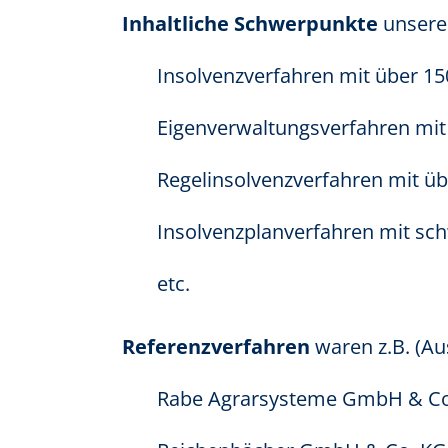
Inhaltliche Schwerpunkte
unsere
Insolvenzverfahren mit über 150
Eigenverwaltungsverfahren mit
Regelinsolvenzverfahren mit üb
Insolvenzplanverfahren mit sch
etc.
Referenzverfahren
waren z.B. (Au
Rabe Agrarsysteme GmbH & Co. 