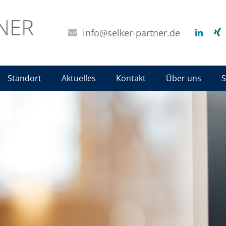
info@selker-partner.de
Standort
Aktuelles
Kontakt
Über uns
S