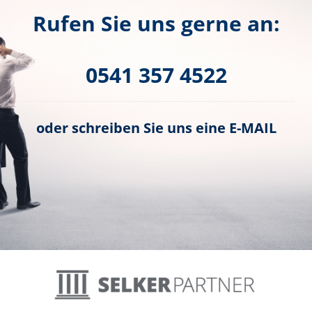
Rufen Sie uns gerne an:
0541 357 4522
oder schreiben Sie uns eine
E-MAIL