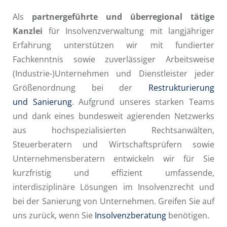
Als
partnergeführte und überregional tätige
Kanzlei
für Insolvenzverwaltung mit langjähriger
Erfahrung unterstützen wir mit fundierter
Fachkenntnis sowie zuverlässiger Arbeitsweise
(Industrie-)Unternehmen und Dienstleister jeder
Größenordnung bei der
Restrukturierung
und Sanierung
. Aufgrund unseres starken Teams
und dank eines bundesweit agierenden Netzwerks
aus hochspezialisierten Rechtsanwälten,
Steuerberatern und Wirtschaftsprüfern sowie
Unternehmensberatern entwickeln wir für Sie
kurzfristig und effizient umfassende,
interdisziplinäre Lösungen im Insolvenzrecht und
bei der Sanierung von Unternehmen. Greifen Sie auf
uns zurück, wenn Sie
Insolvenzberatung
benötigen.