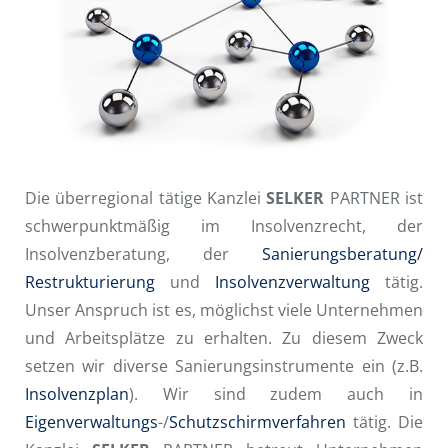
Karriere
Die überregional tätige Kanzlei
SELKER
PARTNER ist
schwerpunktmäßig im Insolvenzrecht, der
Insolvenzberatung, der
Sanierungsberatung/
Restrukturierung
und
Insolvenzverwaltung
tätig.
Unser Anspruch ist es, möglichst viele Unternehmen
und Arbeitsplätze zu erhalten. Zu diesem Zweck
setzen wir diverse Sanierungsinstrumente ein (z.B.
Insolvenzplan
). Wir sind zudem auch in
Eigenverwaltungs
-/
Schutzschirmverfahren
tätig. Die