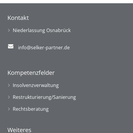
Kontakt
Niederlassung Osnabrück
info@selker-partner.de
Kompetenzfelder
Insolvenzverwaltung
Restrukturierung/Sanierung
Rechtsberatung
Weiteres