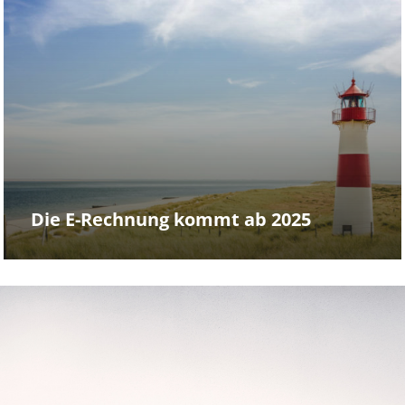
Die E-Rechnung kommt ab 2025