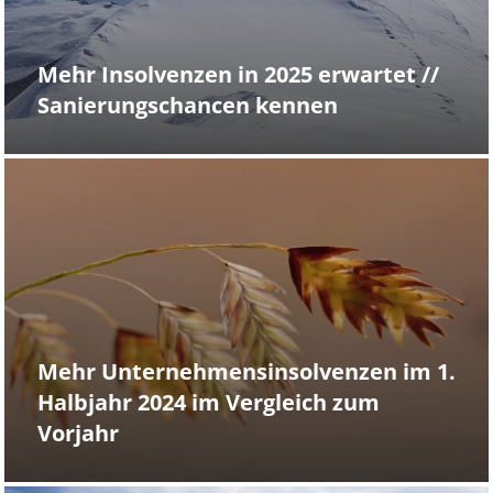
Mehr Insolvenzen in 2025 erwartet //
Sanierungschancen kennen
Mehr Unternehmensinsolvenzen im 1.
Halbjahr 2024 im Vergleich zum
Vorjahr