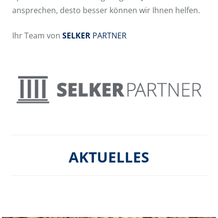
ansprechen, desto besser können wir Ihnen helfen.
Ihr Team von
SELKER
PARTNER
AKTUELLES