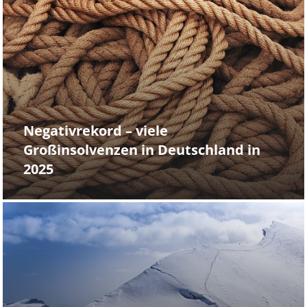
Negativrekord – viele
Großinsolvenzen in Deutschland in
2025