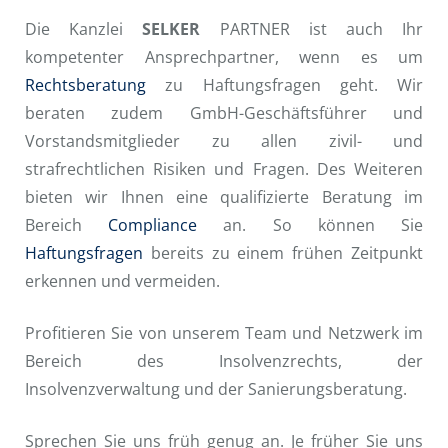
Die Kanzlei
SELKER
PARTNER ist auch Ihr
kompetenter Ansprechpartner, wenn es um
Rechtsberatung
zu Haftungsfragen geht. Wir
beraten zudem GmbH-Geschäftsführer und
Vorstandsmitglieder zu allen zivil- und
strafrechtlichen Risiken und Fragen. Des Weiteren
bieten wir Ihnen eine qualifizierte Beratung im
Bereich
Compliance
an. So können Sie
Haftungsfragen
bereits zu einem frühen Zeitpunkt
erkennen und vermeiden.
Profitieren Sie von unserem Team und Netzwerk im
Bereich des Insolvenzrechts, der
Insolvenzverwaltung und der Sanierungsberatung.
Sprechen Sie uns früh genug an. Je früher Sie uns