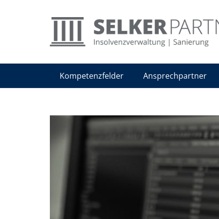
Kompetenzfelder
Ansprechpartner